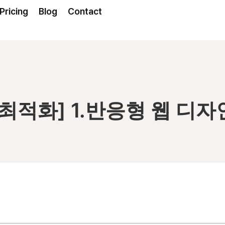
Pricing
Blog
Contact
최적화] 1.반응형 웹 디자