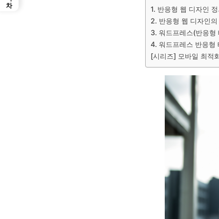
1. 반응형 웹 디자인 
2. 반응형 웹 디자인의
3. 워드프레스(반응형 
4. 워드프레스 반응형 
[시리즈] 모바일 최적화