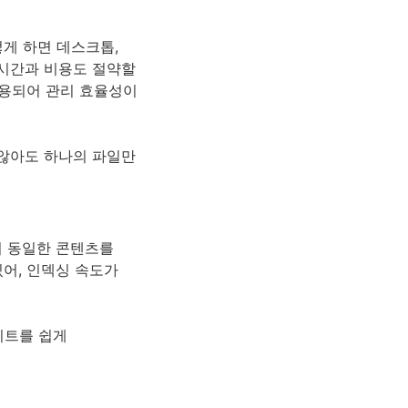
게 하면 데스크톱,
시간과 비용도 절약할
적용되어 관리 효율성이
 않아도 하나의 파일만
서 동일한 콘텐츠를
어, 인덱싱 속도가
이트를 쉽게