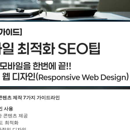
콘텐츠 제작 7가지 가이드라인
인 사용
 콘텐츠 제공
도 최적화
화적인 디자인