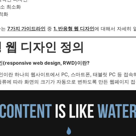
요소 최소화
최적화
하는
7가지 가이드라인
중
1. 반응형 웹 디자인
에 대해서 자세히 
형 웹 디자인 정의
responsive web design, RWD)이란?
인이란 하나의 웹사이트에서 PC, 스마트폰, 태블릿 PC 등 접속
류에 따라 화면의 크기가 자동으로 변하도록 만든 웹페이지 접