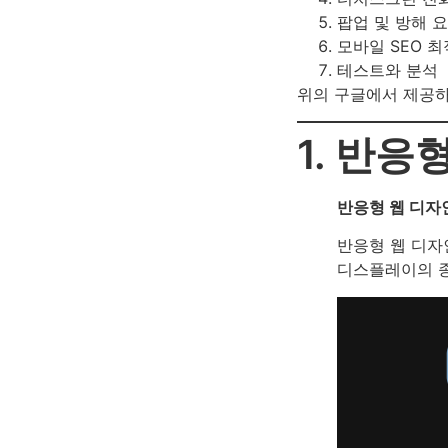
팝업 및 방해 
모바일 SEO 
테스트와 분석
위의 구글에서 제공
1. 반응
반응형 웹 디자인(
반응형 웹 디자
디스플레이의 종