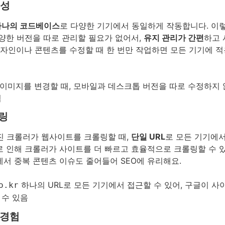
율성
하나의 코드베이스
로 다양한 기기에서 동일하게 작동합니다. 이렇
다양한 버전을 따로 관리할 필요가 없어서,
유지 관리가 간편
하고 
 디자인이나 콘텐츠를 수정할 때 한 번만 작업하면 모든 기기에 
이미지를 변경할 때, 모바일과 데스크톱 버전을 따로 수정하지
됨
롤링
진 크롤러가 웹사이트를 크롤링할 때,
단일 URL
로 모든 기기에
로 인해 크롤러가 사이트를 더 빠르고 효율적으로 크롤링할 수 있
에서 중복 콘텐츠 이슈도 줄어들어 SEO에 유리해요.
하나의 URL로 모든 기기에서 접근할 수 있어, 구글이 사
o.kr
 수 있음
 경험