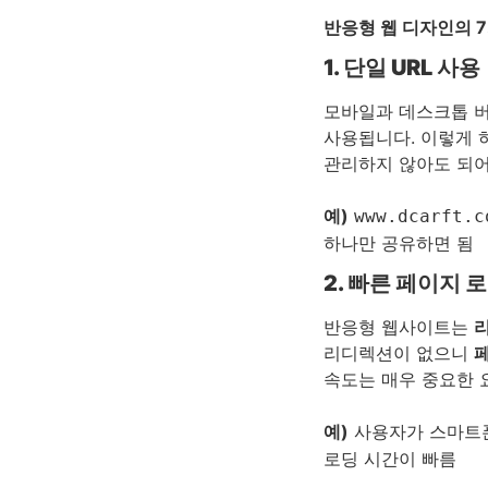
반응형 웹 디자인의 
1. 단일 URL 사용
모바일과 데스크톱 
사용됩니다. 이렇게 
관리하지 않아도 되
예)
www.dcarft.c
하나만 공유하면 됨
2. 빠른 페이지 
반응형 웹사이트는
리디렉션이 없으니
속도는 매우 중요한 
예)
사용자가 스마트
로딩 시간이 빠름