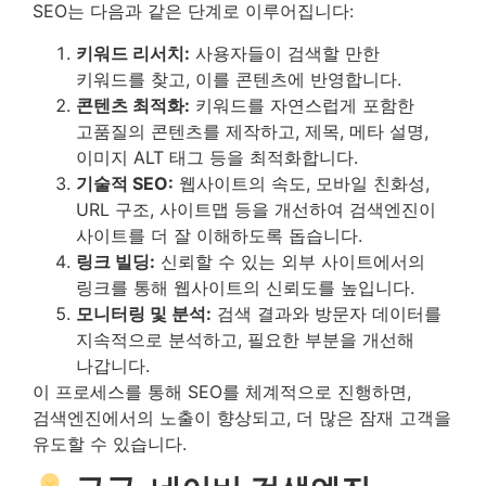
SEO는 다음과 같은 단계로 이루어집니다:
키워드 리서치:
사용자들이 검색할 만한
키워드를 찾고, 이를 콘텐츠에 반영합니다.
콘텐츠 최적화:
키워드를 자연스럽게 포함한
고품질의 콘텐츠를 제작하고, 제목, 메타 설명,
이미지 ALT 태그 등을 최적화합니다.
기술적 SEO:
웹사이트의 속도, 모바일 친화성,
URL 구조, 사이트맵 등을 개선하여 검색엔진이
사이트를 더 잘 이해하도록 돕습니다.
링크 빌딩:
신뢰할 수 있는 외부 사이트에서의
링크를 통해 웹사이트의 신뢰도를 높입니다.
모니터링 및 분석:
검색 결과와 방문자 데이터를
지속적으로 분석하고, 필요한 부분을 개선해
나갑니다.
이 프로세스를 통해 SEO를 체계적으로 진행하면,
검색엔진에서의 노출이 향상되고, 더 많은 잠재 고객을
유도할 수 있습니다.