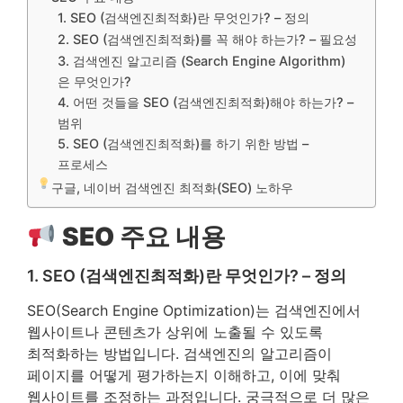
1. SEO (검색엔진최적화)란 무엇인가? – 정의
2. SEO (검색엔진최적화)를 꼭 해야 하는가? – 필요성
3. 검색엔진 알고리즘 (Search Engine Algorithm)
은 무엇인가?
4. 어떤 것들을 SEO (검색엔진최적화)해야 하는가? –
범위
5. SEO (검색엔진최적화)를 하기 위한 방법 –
프로세스
구글, 네이버 검색엔진 최적화(SEO) 노하우
SEO 주요 내용
1. SEO (검색엔진최적화)란 무엇인가? – 정의
SEO(Search Engine Optimization)는 검색엔진에서
웹사이트나 콘텐츠가 상위에 노출될 수 있도록
최적화하는 방법입니다. 검색엔진의 알고리즘이
페이지를 어떻게 평가하는지 이해하고, 이에 맞춰
웹사이트를 조정하는 과정입니다. 궁극적으로 더 많은