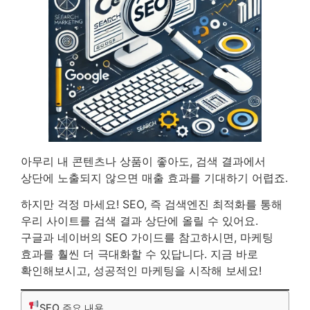
아무리 내 콘텐츠나 상품이 좋아도, 검색 결과에서
상단에 노출되지 않으면 매출 효과를 기대하기 어렵죠.
하지만 걱정 마세요! SEO, 즉 검색엔진 최적화를 통해
우리 사이트를 검색 결과 상단에 올릴 수 있어요.
구글과 네이버의 SEO 가이드를 참고하시면, 마케팅
효과를 훨씬 더 극대화할 수 있답니다. 지금 바로
확인해보시고, 성공적인 마케팅을 시작해 보세요!
SEO 주요 내용