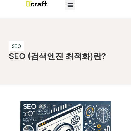
SEO
SEO (검색엔진 최적화)란?