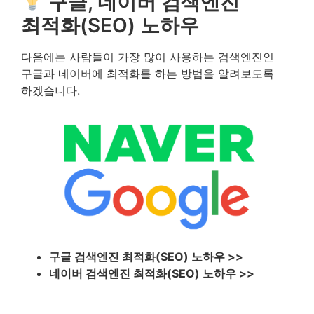
구글, 네이버 검색엔진
최적화(SEO) 노하우
다음에는 사람들이 가장 많이 사용하는 검색엔진인
구글과 네이버에 최적화를 하는 방법을 알려보도록
하겠습니다.
구글 검색엔진 최적화(SEO) 노하우 >>
네이버 검색엔진 최적화(SEO) 노하우 >>