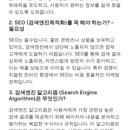
트래픽을 유도하고, 사용자가 원하는 정보를 쉽게 찾을
수 있도록 도와줍니다.
2. SEO (검색엔진최적화)를 꼭 해야 하는가? –
필요성
SEO는 필수입니다. 좋은 콘텐츠나 상품을 보유하고
있어도, 검색엔진에서 상단에 노출되지 않으면 잠재
고객에게 도달하기 어렵습니다. SEO를 통해 검색 결과
상위에 노출되면, 자연스럽게 방문자 수가 증가하고,
이는 매출 상승으로 이어질 수 있습니다. 특히 경쟁이
치열한 온라인 환경에서 SEO는 비용 효율적인 마케팅
전략입니다.
3. 검색엔진 알고리즘 (Search Engine
Algorithm)은 무엇인가?
검색엔진 알고리즘은 사용자에게 가장 관련성 높은
검색 결과를 제공하기 위해 페이지의 내용을 분석하고
평가하는 복잡한 수식이나 규칙입니다. 이 알고리즘은