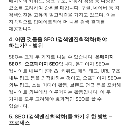
페이지의 키워드, 링크 구조, 사용자 경험 등 다양한
요소를 고려하여 순위를 매깁니다. 구글, 네이버 등 각
검색엔진은 고유의 알고리즘을 가지고 있으며, 이는
지속적으로 업데이트되어 더 나은 검색 결과를
제공합니다.
4. 어떤 것들을 SEO (검색엔진최적화)해야
하는가? – 범위
SEO는 크게 두 가지로 나눌 수 있습니다:
온페이지
SEO
와
오프페이지 SEO
입니다. 온페이지 SEO는
웹사이트 내부의 콘텐츠, 키워드, 메타 태그, URL 구조,
내부 링크 등을 최적화하는 것이고, 오프페이지 SEO는
외부 링크, 소셜 미디어 활동, 브랜드 언급 등을 포함해
웹사이트 외부에서 이루어지는 활동입니다. 이 두
가지를 모두 고려해야 효과적인 SEO를 할 수
있습니다.
5. SEO (검색엔진최적화)를 하기 위한 방법 –
프로세스