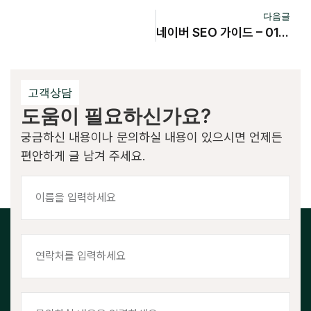
다음글
네이버 SEO 가이드 – 01. 기본 주의사항
고객상담
도움이 필요하신가요?
궁금하신 내용이나 문의하실 내용이 있으시면 언제든
편안하게 글 남겨 주세요.